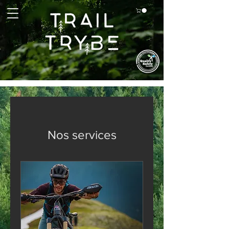
Nos services