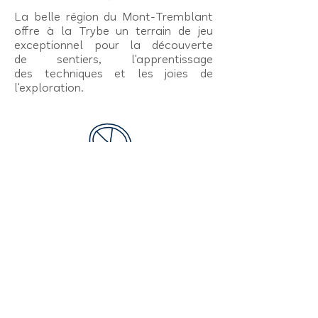
La belle région du Mont-Tremblant
offre à la Trybe un terrain de jeu
exceptionnel pour la découverte
de sentiers, l'apprentissage
des techniques et les joies de
l'exploration.