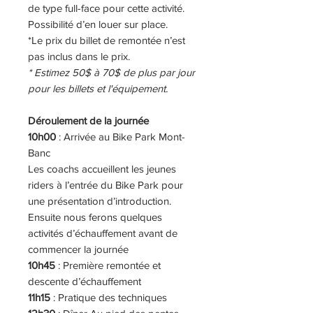
de type full-face pour cette activité.
Possibilité d’en louer sur place.
*Le prix du billet de remontée n’est
pas inclus dans le prix.
* Estimez 50$ à 70$ de plus par jour
pour les billets et l'équipement.
Déroulement de la journée
10h00
: Arrivée au Bike Park Mont-
Banc
Les coachs accueillent les jeunes
riders à l’entrée du Bike Park pour
une présentation d’introduction.
Ensuite nous ferons quelques
activités d’échauffement avant de
commencer la journée
10h45
: Première remontée et
descente d’échauffement
11h15
: Pratique des techniques