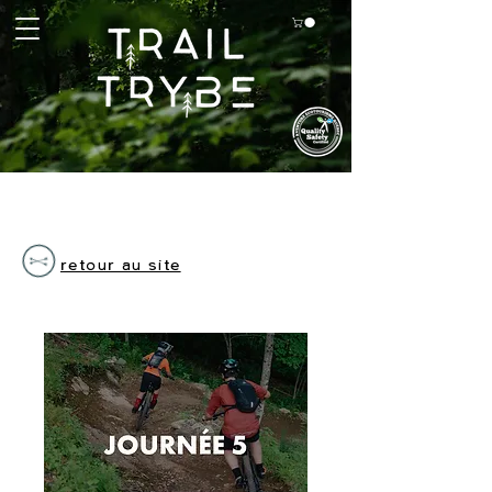
retour au site