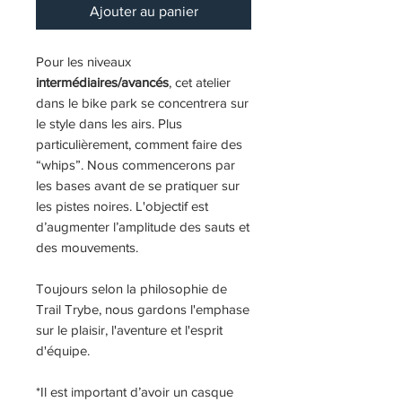
Ajouter au panier
Pour les niveaux
intermédiaires/avancés
, cet atelier
dans le bike park se concentrera sur
le style dans les airs. Plus
particulièrement, comment faire des
“whips”. Nous commencerons par
les bases avant de se pratiquer sur
les pistes noires. L'objectif est
d’augmenter l’amplitude des sauts et
des mouvements.
Toujours selon la philosophie de
Trail Trybe, nous gardons l'emphase
sur le plaisir, l'aventure et l'esprit
d'équipe.
*Il est important d’avoir un casque