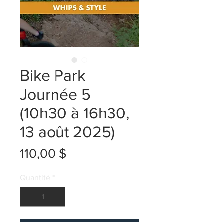
Bike Park
Journée 5
(10h30 à 16h30,
13 août 2025)
Prix
110,00 $
Quantité
*