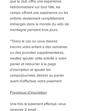
que le club offre une expérience
hebdomadaire sur tout l'été, les
camps offrent une expérience ou les
enfants deviennent complètement
immergés dans le monde du vélo de
montagne pendant trois jours.
**Dans le cas où vous désirez
inscrire votre enfant à des semaines
ou des journées supplémentaires,
veuillez ajouter cette activité à votre
panier et retourner à la page
d'inscription et ajouter les
camps/journées désirés au panier
avant d'effectuer votre paiement.
Processus d’inscription
Une fois le paiement effectué, vous
recevrez 2 email :