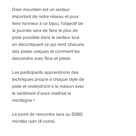
Deer mountain est un secteur
important de notre réseau et pour
faire honneur à ce bijou, l'objectif de
la journée sera de faire le plus de
piste possible dans le secteur tout
en décortiquant ce qui rend chacune
des pistes uniques et comment les
descendre avec flow et plaisir.
Les participants apprendrons des
techniques propre à chaque style de
piste et reviendront à la maison avec
le sentiment d'avoir maitrisé la
montagne !
Le point de rencontre sera au 5080
montée ryan (4 coins).