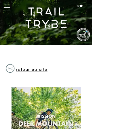
retour au site